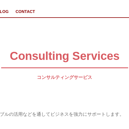
LOG
CONTACT
Consulting Services
コンサルティングサービス
アラブルの活用などを通してビジネスを強力にサポートします。