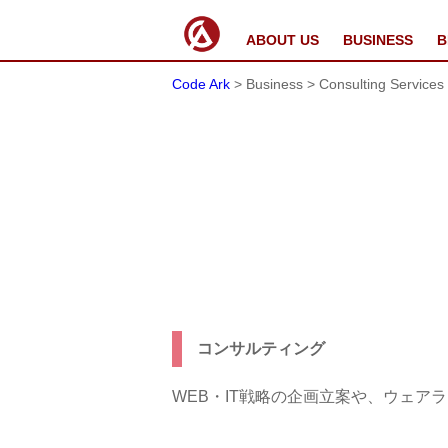
ABOUT US
BUSINESS
B
Code Ark
> Business > Consulting Services
コンサルティング
WEB・IT戦略の企画立案や、ウェ