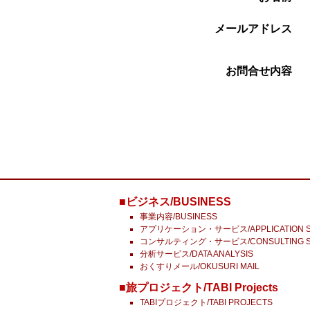
メールアドレス
お問合せ内容
■ビジネス/BUSINESS
事業内容/BUSINESS
アプリケーション・サービス/APPLICATION S
コンサルティング・サービス/CONSULTING S
分析サービス/DATA ANALYSIS
おくすりメール/OKUSURI MAIL
■旅プロジェクト/TABI Projects
TABIプロジェクト/TABI PROJECTS