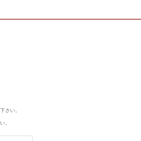
下さい。
い。