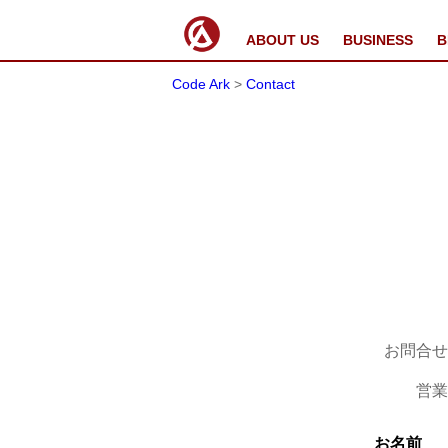
ABOUT US
BUSINESS
B
Code Ark
>
Contact
お問合せ
営業
お名前