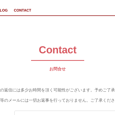
LOG
CONTACT
Contact
お問合せ
の返信には多少お時間を頂く可能性がございます。予めご了承
等のメールには一切お返事を行っておりません。ご了承くださ