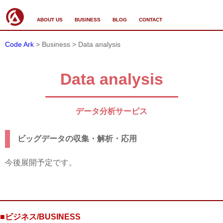
ABOUT US
BUSINESS
BLOG
CONTACT
Code Ark
> Business > Data analysis
Data analysis
データ分析サービス
ビッグデータの収集・解析・応用
今後展開予定です。
■ビジネス/BUSINESS